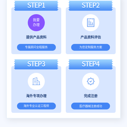
我要
办理
提供产品资料
产品资料评估
专属顾问全程服务
为您定制服务方案
海外专项办理
完成注册
海外专业认证工程师
医疗器械注册成功