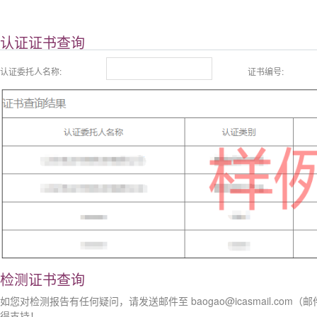
认证证书查询
认证委托人名称:
证书编号:
检测证书查询
如您对检测报告有任何疑问，请发送邮件至 baogao@icasmail.co
得支持！