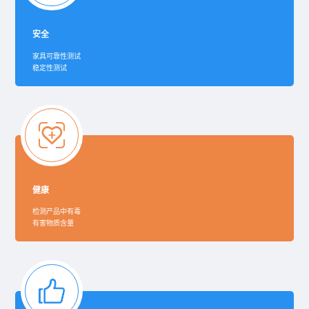
安全
家具可靠性测试
稳定性测试
健康
检测产品中有毒
有害物质含量