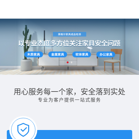
用心服务每一个家，安全落到实处
专业为客户提供一站式服务