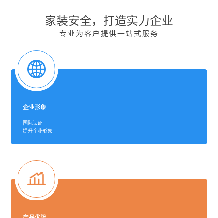
家装安全，打造实力企业
专业为客户提供一站式服务
企业形象
国际认证
提升企业形象
产品优势