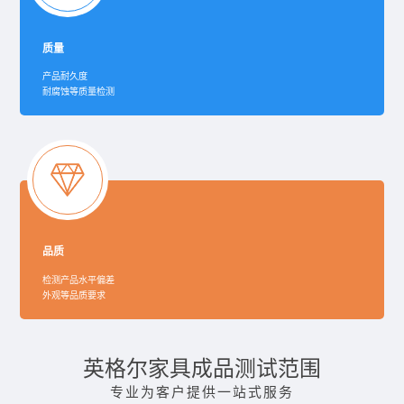
质量
产品耐久度
耐腐蚀等质量检测
品质
检测产品水平偏差
外观等品质要求
英格尔家具成品测试范围
专业为客户提供一站式服务