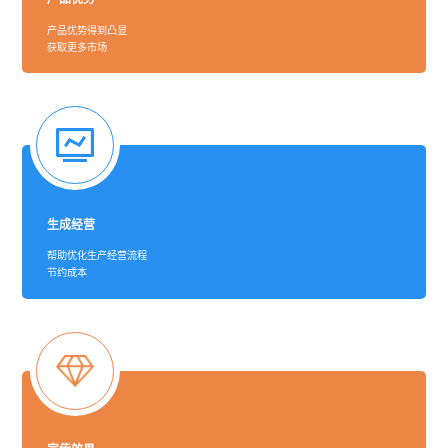
产品优势得到凸显
获取更多市场
生成经营
帮助优化生产经营流程
节约成本