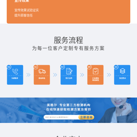
宣传效果
宣传效果试验证实
提升顾客信任
服务流程
为每一位客户定制专有服务方案