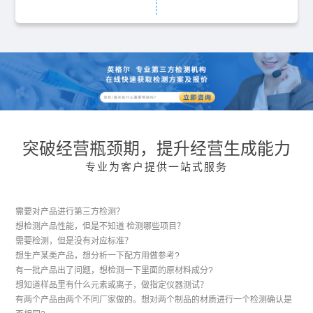
突破经营瓶颈期，提升经营生成能力
专业为客户提供一站式服务
需要对产品进行第三方检测？
想检测产品性能，但是不知道 检测哪些项目？
需要检测，但是没有对应标准？
想生产某类产品，想分析一下配方用做参考?
有一批产品出了问题，想检测一下里面的原材料成分?
想知道样品里有什么元素或离子，做指定仪器测试？
有两个产品由两个不同厂家做的。想对两个制品的材质进行一个检测确认是