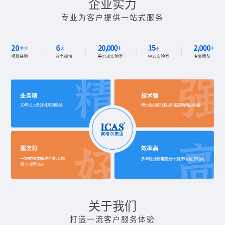
企业实力
专业为客户提供一站式服务
关于我们
打造一流客户服务体验