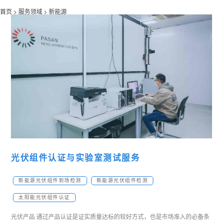
首页 >
服务领域 >
新能源
光伏组件认证与实验室测试服务
新能源光伏组件到场检测
新能源光伏组件检测
太阳能光伏组件认证
光伏产品 通过产品认证是证实质量达标的较好方式，也是市场准入的必备条