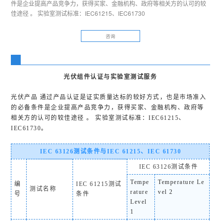
件是企业提高产品竞争力，获得买家、金融机构、政府等相关方的认可的较
佳途径 。 实验室测试标准：IEC61215、IEC61730
咨询
光伏组件认证与实验室测试服务
光伏产品 通过产品认证是证实质量达标的较好方式，也是市场准入
的必备条件是企业提高产品竞争力，获得买家、金融机构、政府等
相关方的认可的较佳途径 。 实验室测试标准：IEC61215、
IEC61730。
IEC 63126测试条件与IEC 61215、IEC 61730
IEC 63126测试条件
Tempe
Temperature Le
编
IEC 61215测试
测试名称
rature
vel 2
号
条件
Level
1